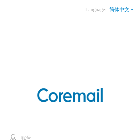
Language:
简体中文